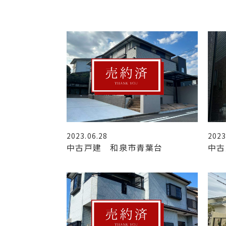
2023.06.28
2023
中古戸建 和泉市青葉台
中古