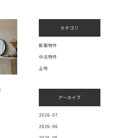
カテゴリ
新築物件
中古物件
土地
野
アーカイブ
2026-07
2026-06
2026-05