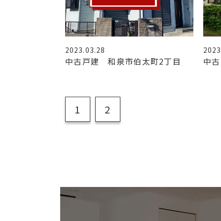
2023.03.28
2023
中古戸建 和泉市伯太町2丁目
中古
1
2