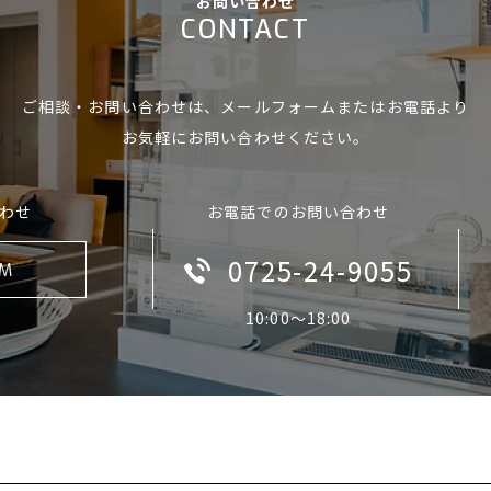
お問い合わせ
CONTACT
ご相談・お問い合わせは、
メールフォームまたはお電話より
お気軽にお問い合わせください。
わせ
お電話でのお問い合わせ
0725-24-9055
RM
10:00〜18:00