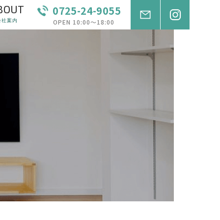
BOUT
0725-24-9055
会社案内
OPEN 10:00〜18:00