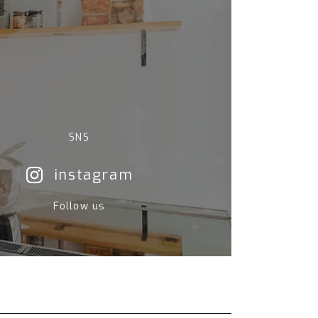
SNS
instagram
Follow us