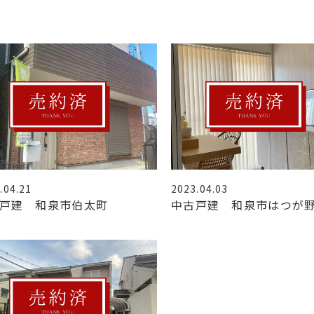
.04.21
2023.04.03
戸建 和泉市伯太町
中古戸建 和泉市はつが