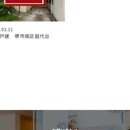
.02.11
戸建 堺市南区庭代台