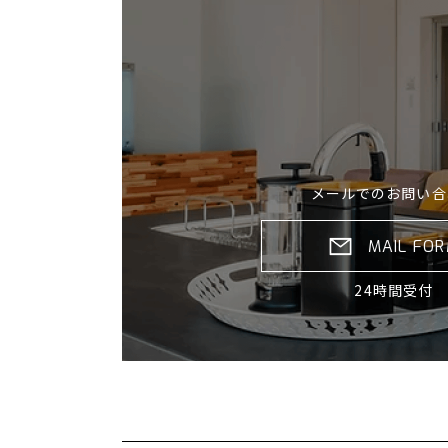
メールでのお問い合
MAIL FO
24時間受付