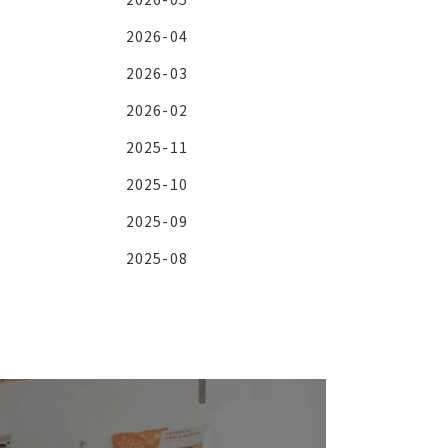
2026-04
2026-03
2026-02
2025-11
2025-10
2025-09
2025-08