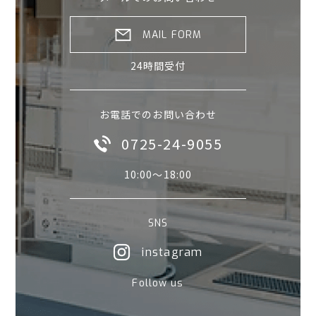
MAIL FORM
24時間受付
お電話でのお問い合わせ
0725-24-9055
10:00〜18:00
SNS
instagram
Follow us