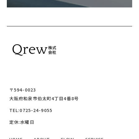
〒594-0023
大阪府和泉市伯太町4丁目4番8号
TEL:
0725-24-9055
定休:水曜日