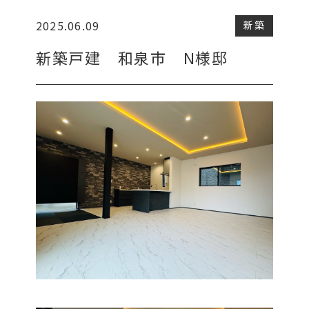
2025.06.09
新築
新築戸建 和泉市 N様邸