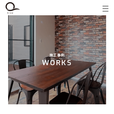
施工事例
WORKS