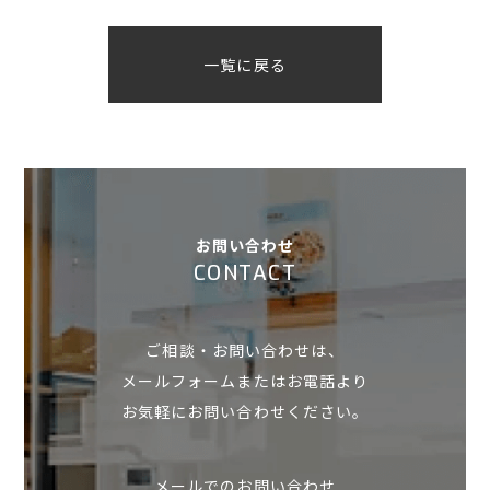
一覧に戻る
お問い合わせ
CONTACT
ご相談・お問い合わせは、
メールフォームまたはお電話より
お気軽にお問い合わせください。
メールでのお問い合わせ