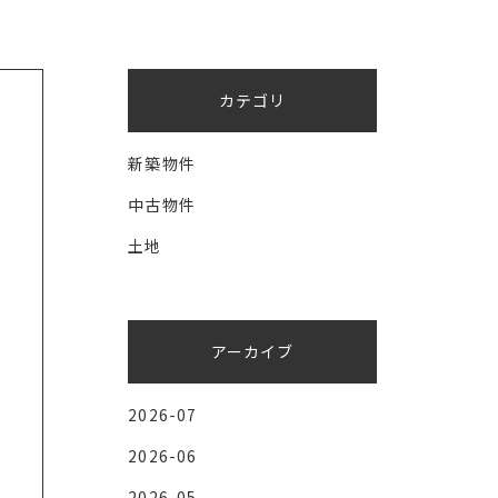
カテゴリ
新築物件
中古物件
土地
アーカイブ
2026-07
2026-06
2026-05