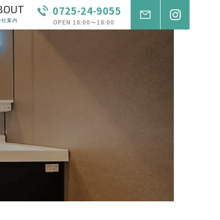
BOUT
0725-24-9055
会社案内
OPEN 10:00〜18:00