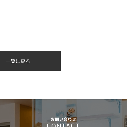

一覧に戻る
お問い合わせ
CONTACT