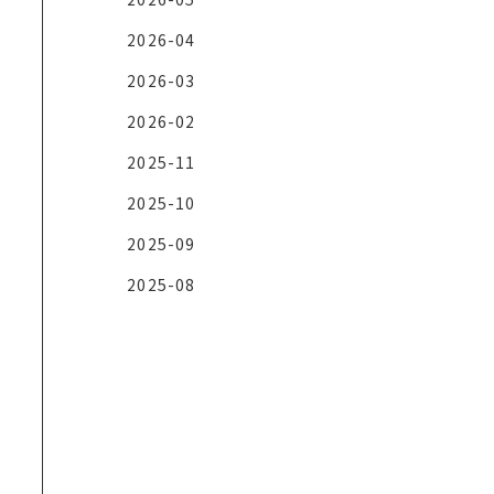
2026-04
2026-03
2026-02
2025-11
2025-10
2025-09
2025-08