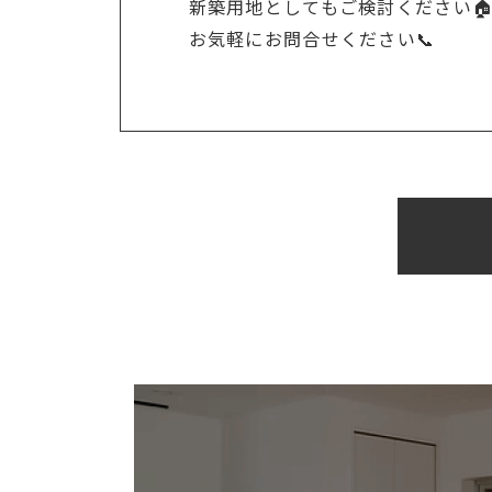
新築用地としてもご検討ください
お気軽にお問合せください📞