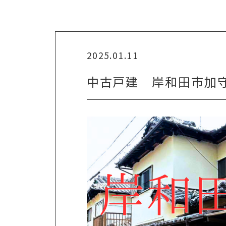
2025.01.11
中古戸建 岸和田市加