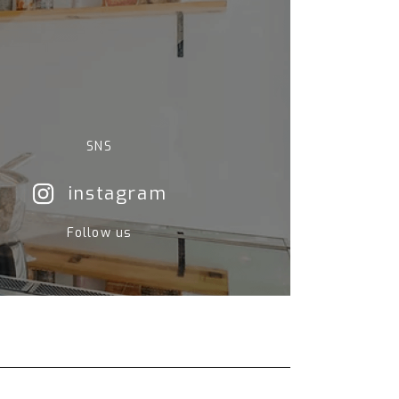
SNS
instagram
Follow us