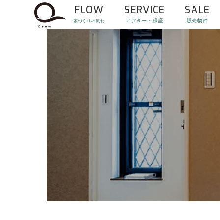
FLOW
SERVICE
SALE
アフター・保証
販売物件
家づくりの流れ