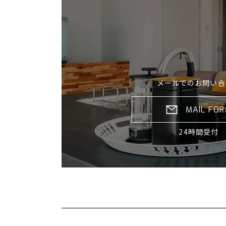
メールでのお問い合
MAIL FO
24時間受付