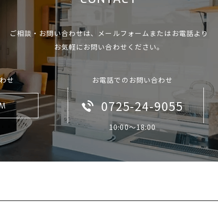
ご相談・お問い合わせは、
メールフォームまたはお電話より
お気軽にお問い合わせください。
わせ
お電話でのお問い合わせ
0725-24-9055
RM
10:00〜18:00