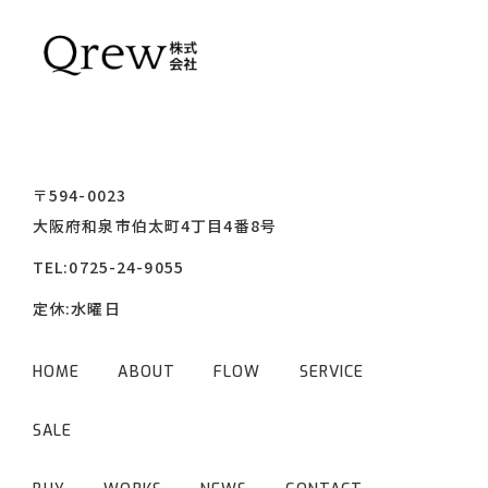
〒594-0023
大阪府和泉市伯太町4丁目4番8号
TEL:
0725-24-9055
定休:水曜日
HOME
ABOUT
FLOW
SERVICE
SALE