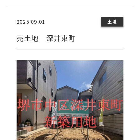
2025.09.01
土地
売土地 深井東町