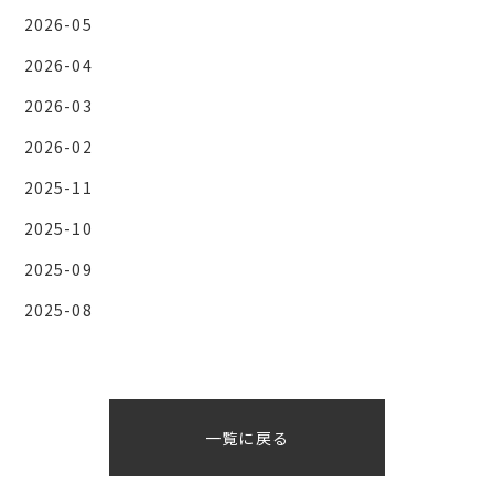
2026-05
2026-04
2026-03
2026-02
2025-11
2025-10
2025-09
2025-08
一覧に戻る