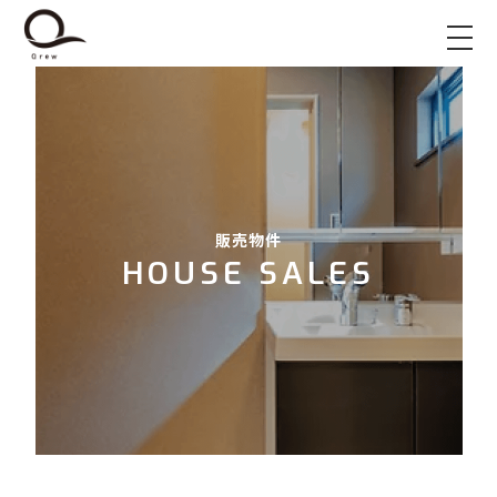
販売物件
HOUSE SALES