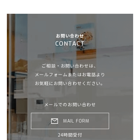
お問い合わせ
CONTACT
ご相談・お問い合わせは、
メールフォームまたはお電話より
お気軽にお問い合わせください。
メールでのお問い合わせ
MAIL FORM
24時間受付