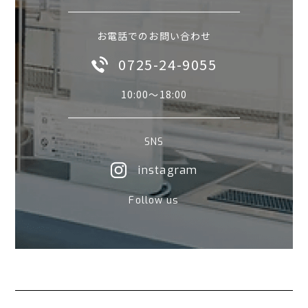
お電話でのお問い合わせ
0725-24-9055
10:00〜18:00
SNS
instagram
Follow us