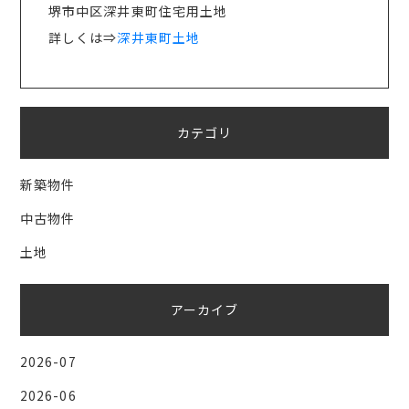
堺市中区深井東町住宅用土地
詳しくは⇒
深井東町土地
カテゴリ
新築物件
中古物件
土地
アーカイブ
2026-07
2026-06