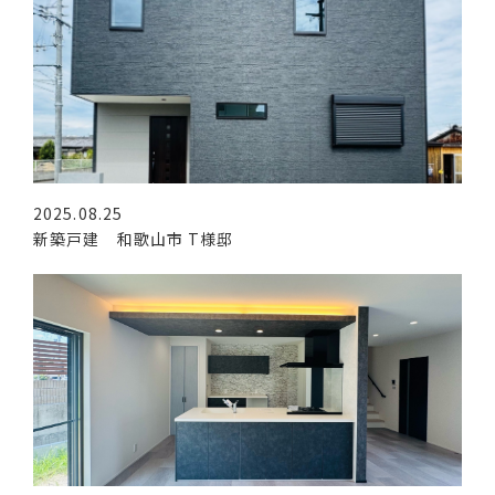
2025.08.25
新築戸建 和歌山市 T様邸