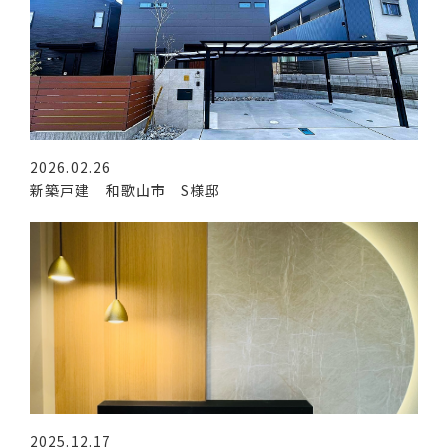
2026.02.26
新築戸建 和歌山市 S様邸
2025.12.17