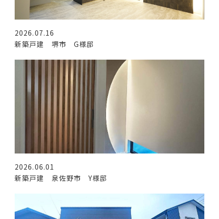
2026.07.16
新築戸建 堺市 G様邸
2026.06.01
新築戸建 泉佐野市 Y様邸