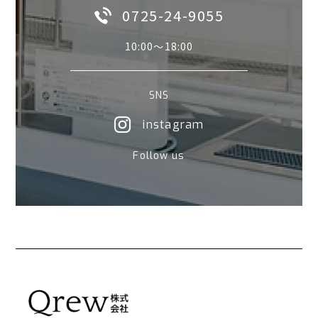
0725-24-9055
10:00〜18:00
SNS
instagram
Follow us