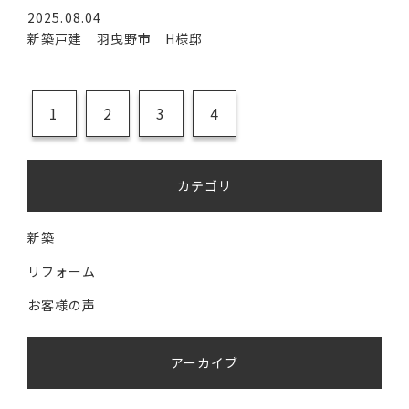
2025.08.04
新築戸建 羽曳野市 H様邸
1
2
3
4
カテゴリ
新築
リフォーム
お客様の声
アーカイブ