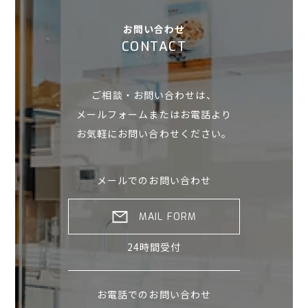
お問い合わせ
CONTACT
ご相談・お問い合わせは、
メールフォームまたはお電話より
お気軽にお問い合わせください。
メールでのお問い合わせ
MAIL FORM
24時間受付
お電話でのお問い合わせ