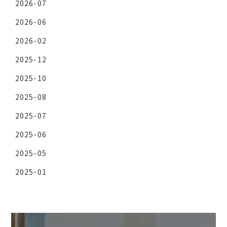
2026-07
2026-06
2026-02
2025-12
2025-10
2025-08
2025-07
2025-06
2025-05
2025-01