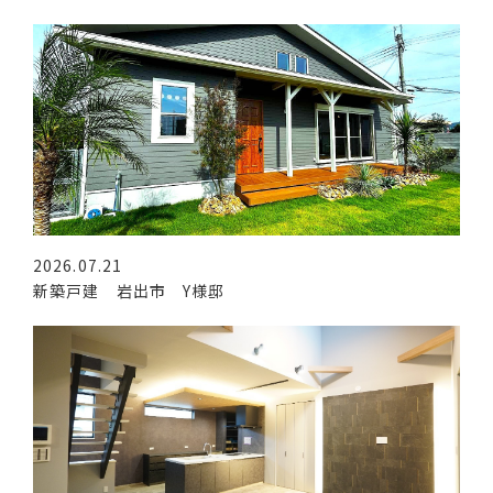
2026.07.21
新築戸建 岩出市 Y様邸