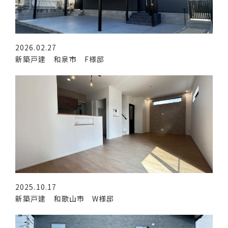
2026.02.27
新築戸建 和泉市 F様邸
2025.10.17
新築戸建 和歌山市 W様邸