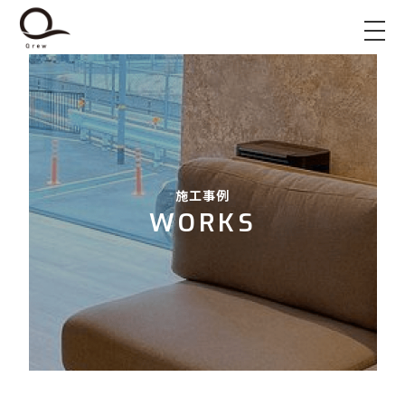
施工事例
WORKS