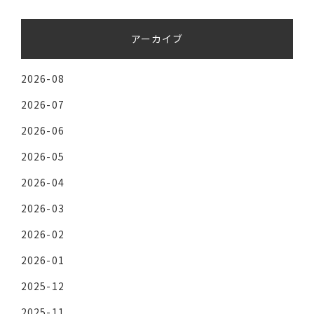
アーカイブ
2026-08
2026-07
2026-06
2026-05
2026-04
2026-03
2026-02
2026-01
2025-12
2025-11