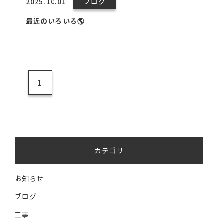
2025.10.01
ブログ
最近のいろいろ🌎
1
カテゴリ
お知らせ
ブログ
工事