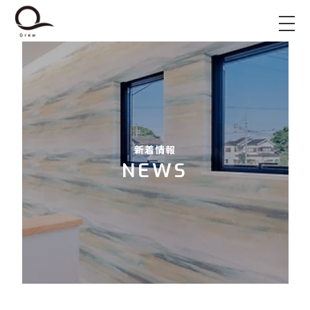
新着情報
NEWS