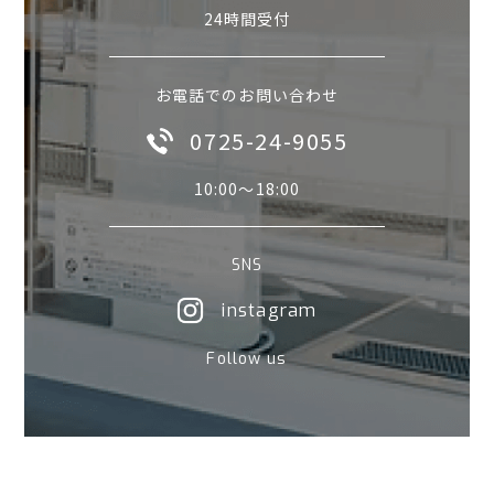
24時間受付
お電話でのお問い合わせ
0725-24-9055
10:00〜18:00
SNS
instagram
Follow us