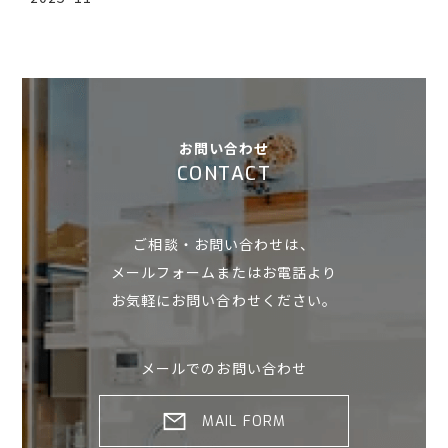
お問い合わせ
CONTACT
ご相談・お問い合わせは、
メールフォームまたはお電話より
お気軽にお問い合わせください。
メールでのお問い合わせ
MAIL FORM