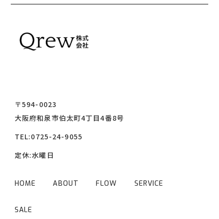
〒594-0023
大阪府和泉市伯太町4丁目4番8号
TEL:
0725-24-9055
定休:水曜日
HOME
ABOUT
FLOW
SERVICE
SALE