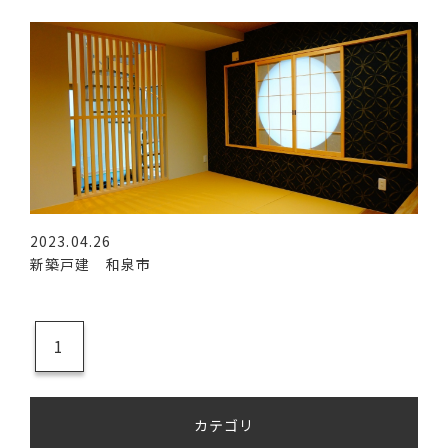
2023.04.26
新築戸建 和泉市
1
カテゴリ