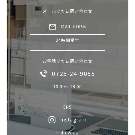
メールでのお問い合わせ
MAIL FORM
24時間受付
お電話でのお問い合わせ
0725-24-9055
10:00〜18:00
SNS
instagram
Follow us