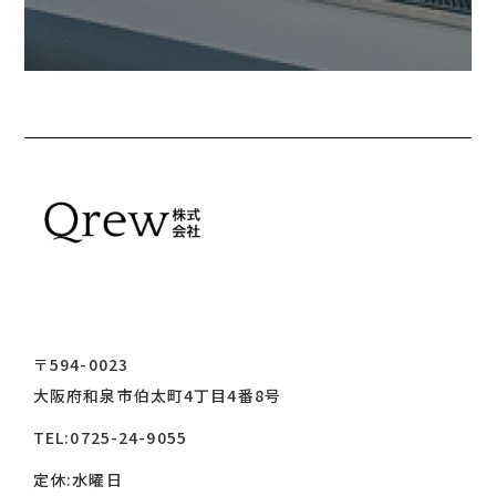
〒594-0023
大阪府和泉市伯太町4丁目4番8号
TEL:
0725-24-9055
定休:水曜日