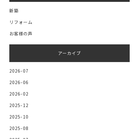
新築
リフォーム
お客様の声
アーカイブ
2026-07
2026-06
2026-02
2025-12
2025-10
2025-08