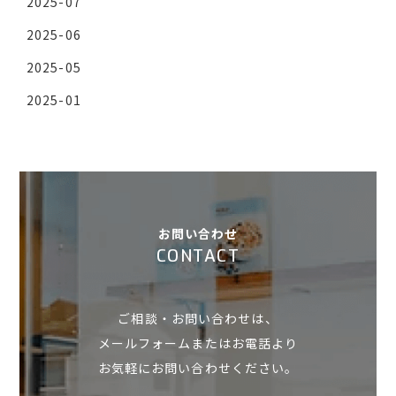
2025-07
2025-06
2025-05
2025-01
お問い合わせ
CONTACT
ご相談・お問い合わせは、
メールフォームまたはお電話より
お気軽にお問い合わせください。