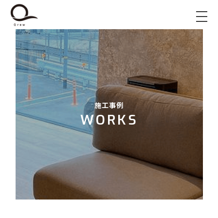
施工事例
WORKS