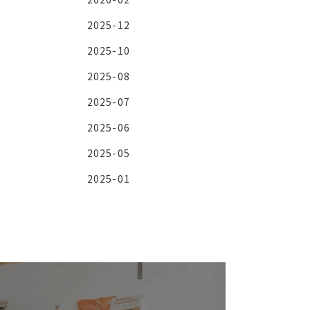
2025-12
2025-10
2025-08
2025-07
2025-06
2025-05
2025-01