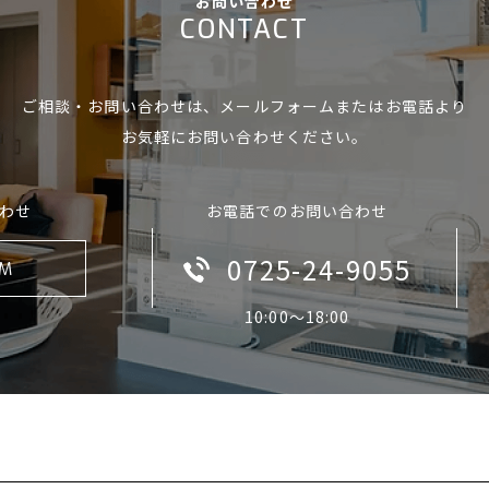
お問い合わせ
CONTACT
ご相談・お問い合わせは、
メールフォームまたはお電話より
お気軽にお問い合わせください。
わせ
お電話でのお問い合わせ
0725-24-9055
RM
10:00〜18:00