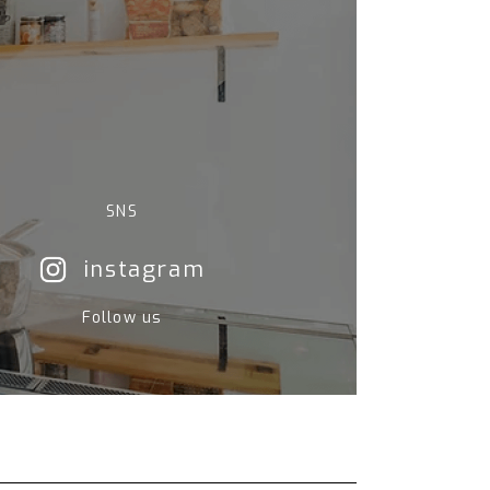
SNS
instagram
Follow us