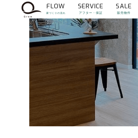
FLOW
SERVICE
SALE
アフター・保証
販売物件
家づくりの流れ