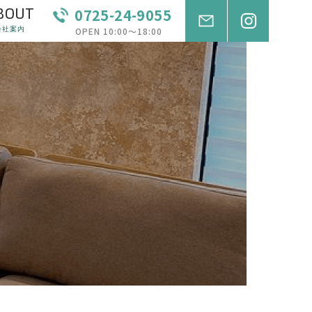
BOUT
0725-24-9055
会社案内
OPEN 10:00〜18:00