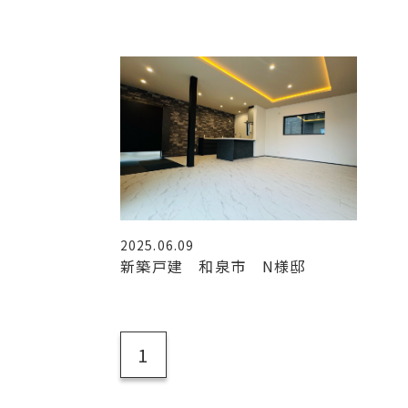
2025.06.09
新築戸建 和泉市 N様邸
1