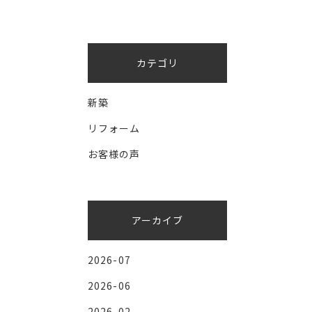
カテゴリ
新築
リフォーム
お客様の声
アーカイブ
2026-07
2026-06
2026-02