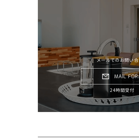
メールでのお問い合
MAIL FO
24時間受付