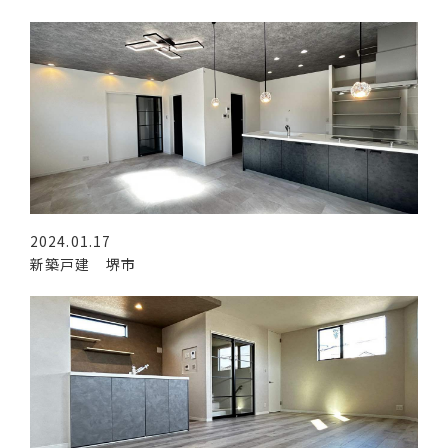
2024.01.17
新築戸建 堺市