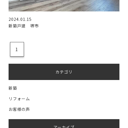
2024.01.15
新築戸建 堺市
1
カテゴリ
新築
リフォーム
お客様の声
アーカイブ