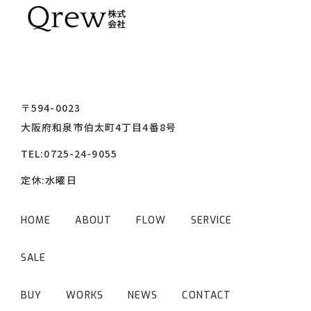
〒594-0023
大阪府和泉市伯太町4丁目4番8号
TEL:
0725-24-9055
定休:水曜日
HOME
ABOUT
FLOW
SERVICE
SALE
BUY
WORKS
NEWS
CONTACT