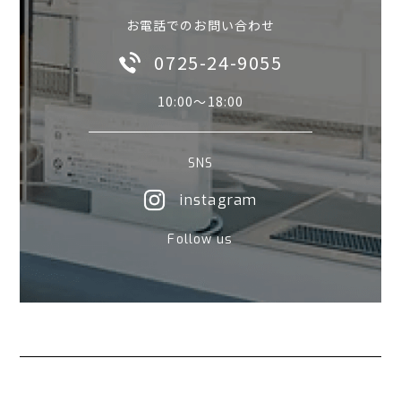
お電話でのお問い合わせ
0725-24-9055
10:00〜18:00
SNS
instagram
Follow us