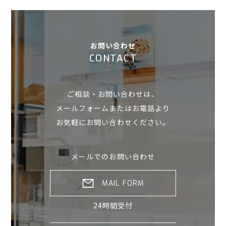
お問い合わせ
CONTACT
ご相談・お問い合わせは、
メールフォームまたはお電話より
お気軽にお問い合わせください。
メールでのお問い合わせ
MAIL FORM
24時間受付