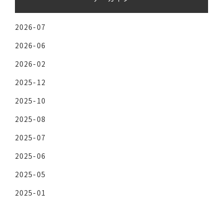
2026-07
2026-06
2026-02
2025-12
2025-10
2025-08
2025-07
2025-06
2025-05
2025-01