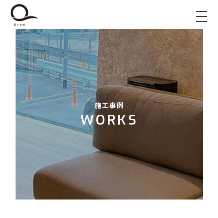
施工事例
WORKS